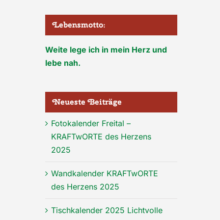
Lebensmotto:
Weite lege ich in mein Herz und
lebe nah.
Neueste Beiträge
Fotokalender Freital –
KRAFTwORTE des Herzens
2025
Wandkalender KRAFTwORTE
des Herzens 2025
Tischkalender 2025 Lichtvolle