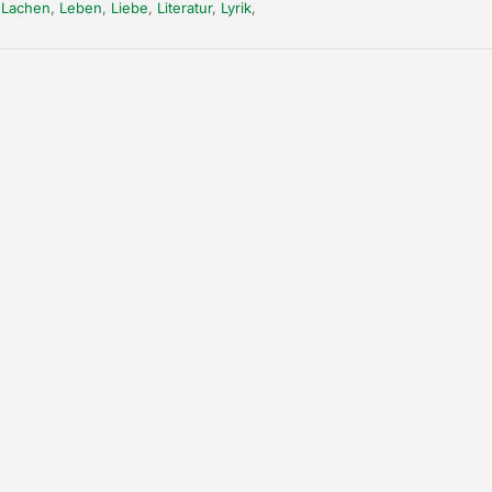
,
Lachen
,
Leben
,
Liebe
,
Literatur
,
Lyrik
,