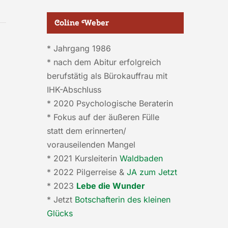
Coline Weber
* Jahrgang 1986
* nach dem Abitur erfolgreich
berufstätig als Bürokauffrau mit
IHK-Abschluss
* 2020 Psychologische Beraterin
* Fokus auf
der äußeren Fülle
statt dem erinnerten/
vorauseilenden Mangel
* 2021 Kursleiterin
Waldbaden
* 2022 Pilgerreise &
JA zum Jetzt
* 2023
Lebe die Wunder
* Jetzt
Botschafterin des kleinen
Glücks