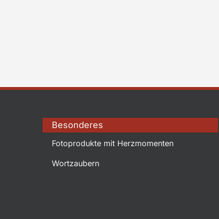
Besonderes
Fotoprodukte mit Herzmomenten
Wortzaubern