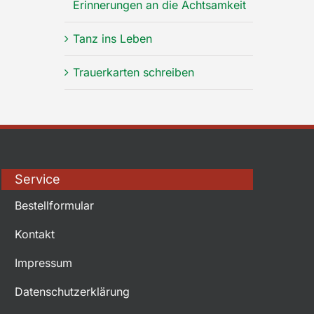
Erinnerungen an die Achtsamkeit
Tanz ins Leben
Trauerkarten schreiben
Service
Bestellformular
Kontakt
Impressum
Datenschutzerklärung