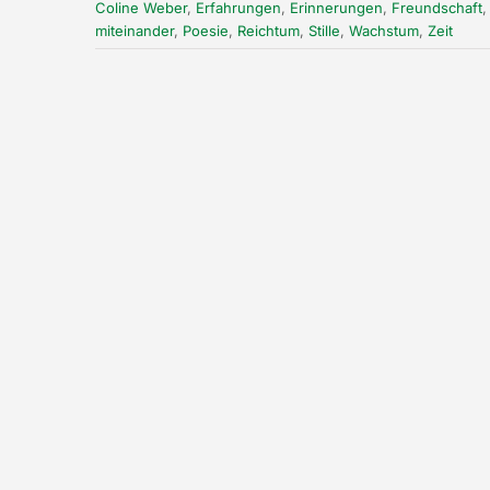
Coline Weber
,
Erfahrungen
,
Erinnerungen
,
Freundschaft
miteinander
,
Poesie
,
Reichtum
,
Stille
,
Wachstum
,
Zeit