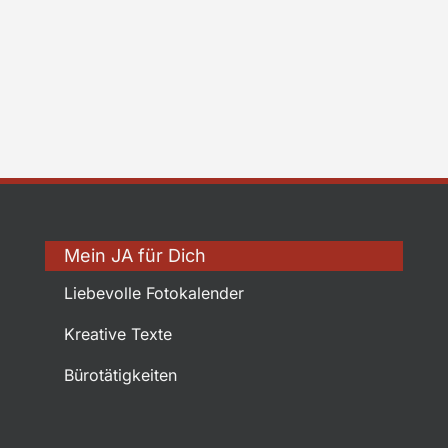
Mein JA für Dich
Liebevolle Fotokalender
Kreative Texte
Bürotätigkeiten