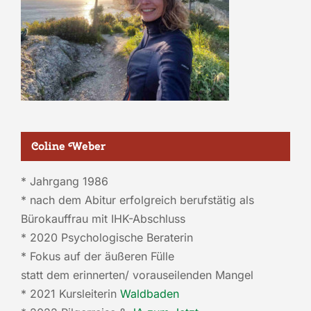
Coline Weber
* Jahrgang 1986
* nach dem Abitur erfolgreich berufstätig als
Bürokauffrau mit IHK-Abschluss
* 2020 Psychologische Beraterin
* Fokus auf
der äußeren Fülle
statt dem erinnerten/ vorauseilenden Mangel
* 2021 Kursleiterin
Waldbaden